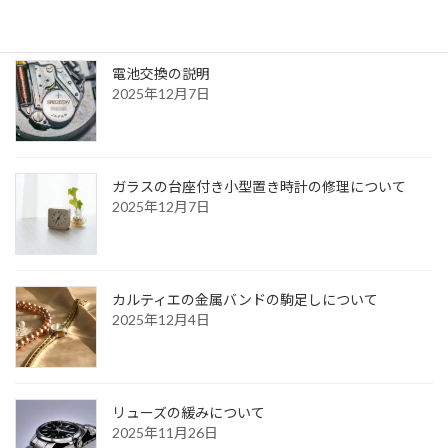
電池交換の説明
2025年12月7日
ガラスの台座付き小型置き時計の修理について
2025年12月7日
カルティエの金属バンドの駒足しについて
2025年12月4日
リューズの緩みについて
2025年11月26日