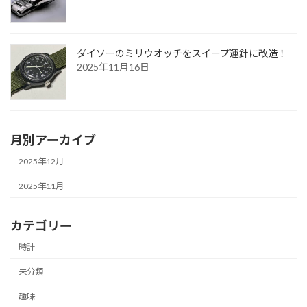
ダイソーのミリウオッチをスイープ運針に改造！
2025年11月16日
月別アーカイブ
2025年12月
2025年11月
カテゴリー
時計
未分類
趣味