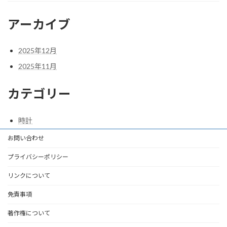
アーカイブ
2025年12月
2025年11月
カテゴリー
時計
お問い合わせ
プライバシーポリシー
リンクについて
免責事項
著作権について