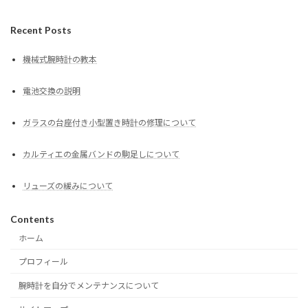
Recent Posts
機械式腕時計の教本
電池交換の説明
ガラスの台座付き小型置き時計の修理について
カルティエの金属バンドの駒足しについて
リューズの緩みについて
Contents
ホーム
プロフィール
腕時計を自分でメンテナンスについて